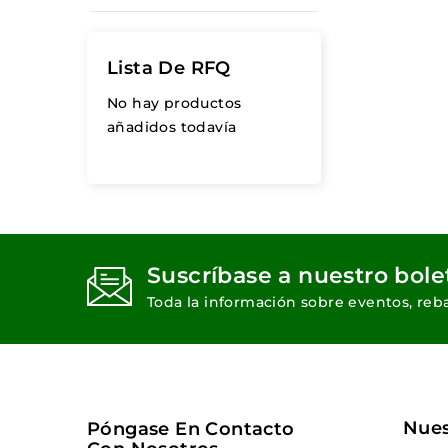
Lista De RFQ
No hay productos
añadidos todavía
Suscríbase a nuestro bole
Toda la información sobre eventos, reba
Nues
Póngase En Contacto