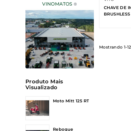
VINOMATOS
®
CHAVE DE 
BRUSHLESS
Mostrando 1-12
Produto Mais
Visualizado
Moto Mitt 125 RT
Reboque