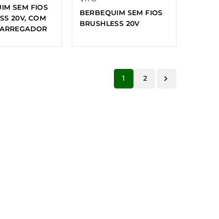
IM SEM FIOS
BERBEQUIM SEM FIOS
SS 20V, COM
BRUSHLESS 20V
CARREGADOR
1
2
