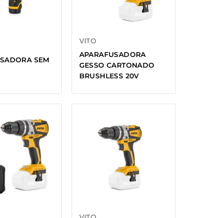
VITO
APARAFUSADORA
SADORA SEM
GESSO CARTONADO
BRUSHLESS 20V
VITO