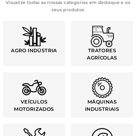
Visualize todas as nossas categorias em destaque e os
seus produtos
AGRO INDÚSTRIA
TRATORES
AGRÍCOLAS
VEÍCULOS
MÁQUINAS
MOTORIZADOS
INDUSTRIAIS