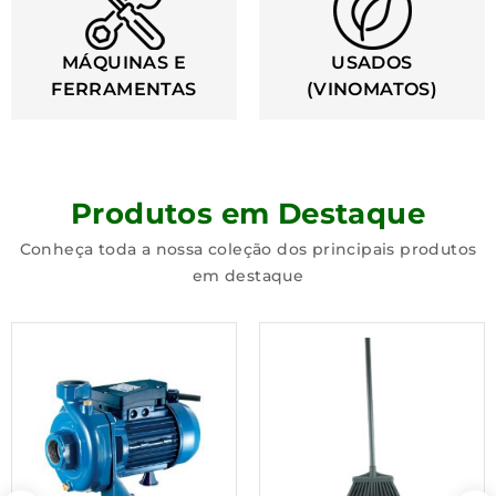
MÁQUINAS E
USADOS
FERRAMENTAS
(VINOMATOS)
Produtos em Destaque
Conheça toda a nossa coleção dos principais produtos
em destaque