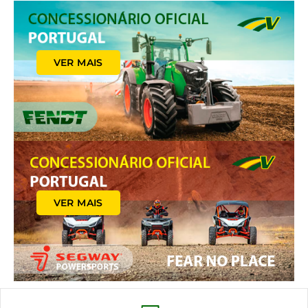
VER MAIS
VER MAIS