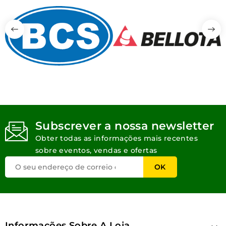
Subscrever a nossa newsletter
Obter todas as informações mais recentes
sobre eventos, vendas e ofertas
Informações Sobre A Loja