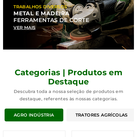
TRABALHOS DIVERSOS
METAL E MADEIRA
FERRAMENTAS DE CORTE
VER MAIS
Categorias | Produtos em
Destaque
Descubra toda a nossa seleção de produtos em
destaque, referentes às nossas categorias.
AGRO INDÚSTRIA
TRATORES AGRÍCOLAS