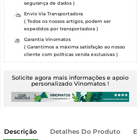
segurança de dados )
Envio Via Transportadora
( Todos os nossos artigos, podem ser
expedidos por transportadora )
Garantia Vinomatos
( Garantimos a máxima satisfação ao nosso
cliente com políticas venda exclusivas )
Solicite agora mais informações e apoio
personalizado Vinomatos !
Descrição
Detalhes Do Produto
E