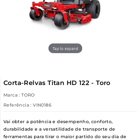
Tap to expand
Corta-Relvas Titan HD 122 - Toro
Marca :
TORO
Referência
: VIN0186
Vai obter a potência e desempenho, conforto,
durabilidade e a versatilidade de transporte de
ferramentas para tirar o maior partido do seu dia de