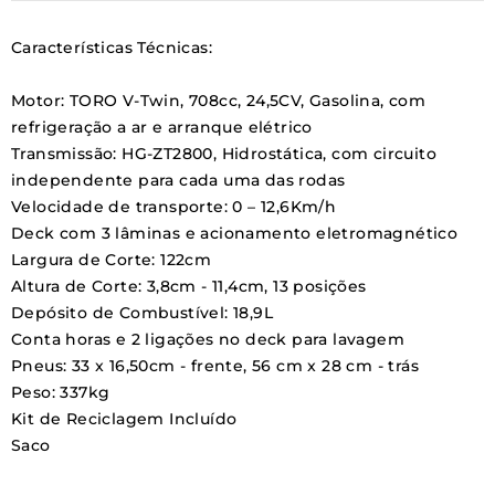
Características Técnicas:
Motor: TORO V-Twin, 708cc, 24,5CV, Gasolina, com
refrigeração a ar e arranque elétrico
Transmissão: HG-ZT2800, Hidrostática, com circuito
independente para cada uma das rodas
Velocidade de transporte: 0 – 12,6Km/h
Deck com 3 lâminas e acionamento eletromagnético
Largura de Corte: 122cm
Altura de Corte: 3,8cm - 11,4cm, 13 posições
Depósito de Combustível: 18,9L
Conta horas e 2 ligações no deck para lavagem
Pneus: 33 x 16,50cm - frente, 56 cm x 28 cm - trás
Peso: 337kg
Kit de Reciclagem Incluído
Saco