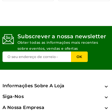
Subscrever a nossa newsletter
Obter todas as informações mais recentes
sobre eventos, vendas e ofertas
Informações Sobre A Loja

Siga-Nos

A Nossa Empresa
