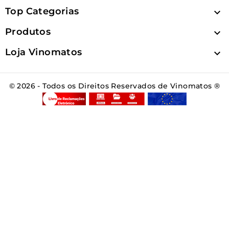
Top Categorias

Produtos

Loja Vinomatos

© 2026 - Todos os Direitos Reservados de Vinomatos ®