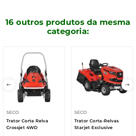
16 outros produtos da mesma
categoria:
SECO
SECO
Trator Corta Relva
Trator Corta-Relvas
Crossjet 4WD
Starjet Exclusive