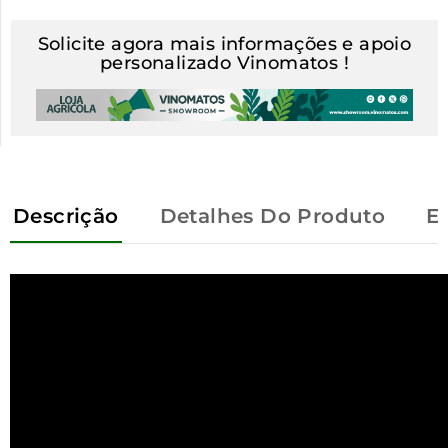
Solicite agora mais informações e apoio
personalizado Vinomatos !
Descrição
Detalhes Do Produto
E