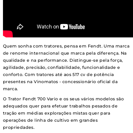
Quem sonha com tratores, pensa em Fendt. Uma marca
de renome internacional que marca pela diferença. Na
qualidade e na performance. Distingue-se pela
força,
agilidade, precisão, confiabilidade, funcionalidade e
conforto. Com tratores até aos 517 cv de potência
presentes na Vinomatos - concessionário oficial da
marca.
O Trator Fendt 700 Vario e os seus vários modelos são
adequados quer para efetuar
trabalhos pesados de
tração em médias explorações mistas quer para
operações de linha de cultivo em grandes
propriedades.