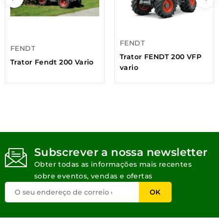
FENDT
FENDT
Trator FENDT 200 VFP
Trator Fendt 200 Vario
vario
Subscrever a nossa newsletter
Obter todas as informações mais recentes
sobre eventos, vendas e ofertas