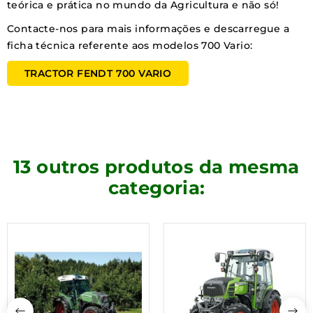
teórica e prática no mundo da Agricultura e não só!
Contacte-nos para mais informações e descarregue a
ficha técnica referente aos modelos 700 Vario:
TRACTOR FENDT 700 VARIO
13 outros produtos da mesma
categoria: