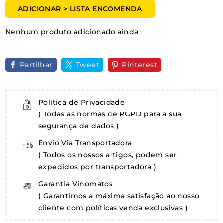
ADICIONAR > LISTA ENCOMENDA
Nenhum produto adicionado ainda
Partilhar
Tweet
Pinterest
Política de Privacidade
( Todas as normas de RGPD para a sua
segurança de dados )
Envio Via Transportadora
( Todos os nossos artigos, podem ser
expedidos por transportadora )
Garantia Vinomatos
( Garantimos a máxima satisfação ao nosso
cliente com políticas venda exclusivas )