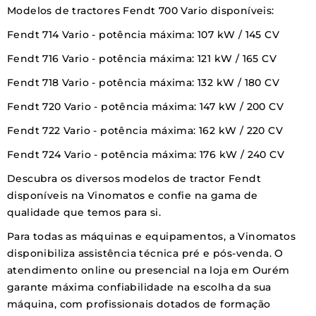
Modelos de tractores Fendt 700 Vario disponíveis:
Fendt 714 Vario
- potência máxima: 107 kW / 145 CV
Fendt 716 Vario
- potência máxima: 121 kW / 165 CV
Fendt 718 Vario
- potência máxima: 132 kW / 180 CV
Fendt 720 Vario
- potência máxima: 147 kW / 200 CV
Fendt 722 Vario
- potência máxima: 162 kW / 220 CV
Fendt 724 Vario
- potência máxima: 176 kW / 240 CV
Descubra os diversos modelos de tractor Fendt
disponíveis na Vinomatos e confie na gama de
qualidade que temos para si.
Para todas as máquinas e equipamentos, a Vinomatos
disponibiliza assistência técnica pré e pós-venda. O
atendimento online ou presencial na loja em Ourém
garante máxima confiabilidade na escolha da sua
máquina, com profissionais dotados de formação