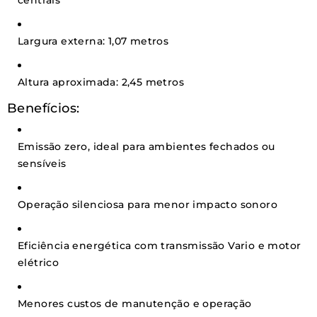
Largura externa: 1,07 metros
Altura aproximada: 2,45 metros
Benefícios:
Emissão zero, ideal para ambientes fechados ou
sensíveis
Operação silenciosa para menor impacto sonoro
Eficiência energética com transmissão Vario e motor
elétrico
Menores custos de manutenção e operação