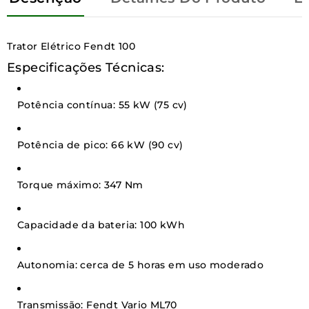
Trator Elétrico Fendt 100
Especificações Técnicas:
Potência contínua: 55 kW (75 cv)
Potência de pico: 66 kW (90 cv)
Torque máximo: 347 Nm
Capacidade da bateria: 100 kWh
Autonomia: cerca de 5 horas em uso moderado
Transmissão: Fendt Vario ML70