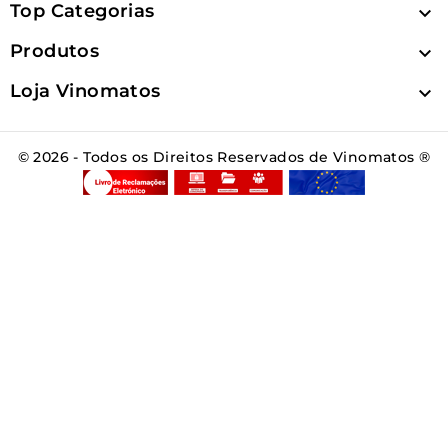
Top Categorias

Produtos

Loja Vinomatos

© 2026 - Todos os Direitos Reservados de Vinomatos ®