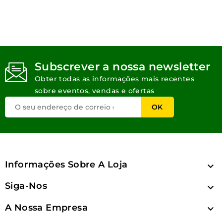
Subscrever a nossa newsletter
Obter todas as informações mais recentes
sobre eventos, vendas e ofertas
Informações Sobre A Loja

Siga-Nos

A Nossa Empresa
