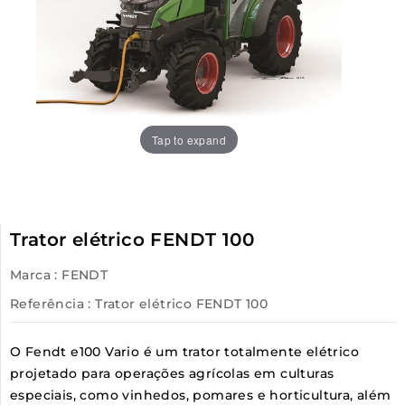
Tap to expand
Trator elétrico FENDT 100
Marca :
FENDT
Referência
: Trator elétrico FENDT 100
O Fendt e100 Vario é um trator totalmente elétrico
projetado para operações agrícolas em culturas
especiais, como vinhedos, pomares e horticultura, além