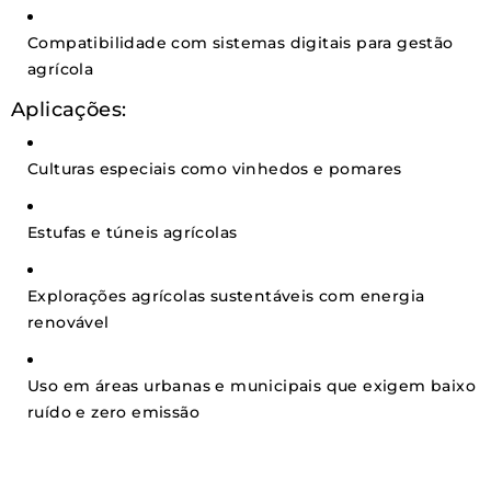
Compatibilidade com sistemas digitais para gestão
agrícola
Aplicações:
Culturas especiais como vinhedos e pomares
Estufas e túneis agrícolas
Explorações agrícolas sustentáveis com energia
renovável
Uso em áreas urbanas e municipais que exigem baixo
ruído e zero emissão