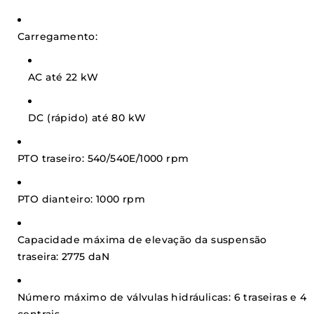
Carregamento:
AC até 22 kW
DC (rápido) até 80 kW
PTO traseiro: 540/540E/1000 rpm
PTO dianteiro: 1000 rpm
Capacidade máxima de elevação da suspensão
traseira: 2775 daN
Número máximo de válvulas hidráulicas: 6 traseiras e 4
centrais