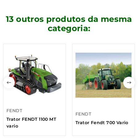
13 outros produtos da mesma
categoria:
FENDT
FENDT
Trator FENDT 1100 MT
Trator Fendt 700 Vario
vario