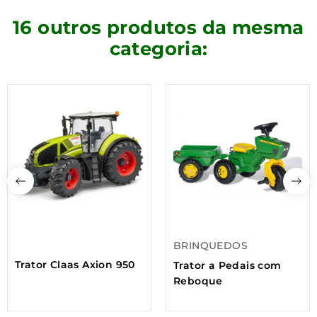
16 outros produtos da mesma
categoria:
BRINQUEDOS
Trator Claas Axion 950
Trator a Pedais com
Reboque