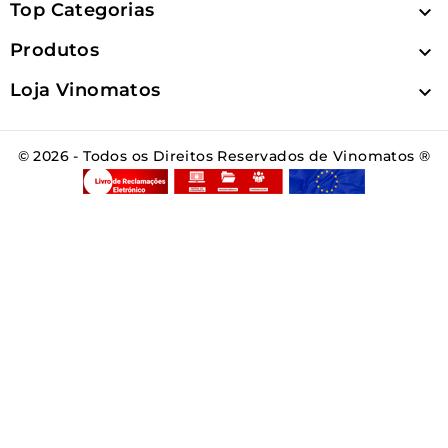
Top Categorias

Produtos

Loja Vinomatos

© 2026 - Todos os Direitos Reservados de Vinomatos ®