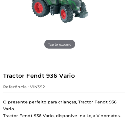
Tap to expand
Tractor Fendt 936 Vario
Referência
: VIN392
O presente perfeito para crianças, Tractor Fendt 936
Vario.
Tractor Fendt 936 Vario, disponível na Loja Vinomatos.