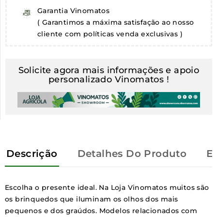
Garantia Vinomatos
( Garantimos a máxima satisfação ao nosso
cliente com políticas venda exclusivas )
Solicite agora mais informações e apoio
personalizado Vinomatos !
Descrição
Detalhes Do Produto
E
Escolha o presente ideal. Na Loja Vinomatos muitos são
os brinquedos que iluminam os olhos dos mais
pequenos e dos graúdos. Modelos relacionados com