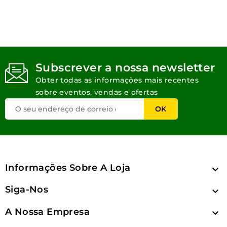
Subscrever a nossa newsletter
Obter todas as informações mais recentes
sobre eventos, vendas e ofertas
Informações Sobre A Loja

Siga-Nos

A Nossa Empresa
