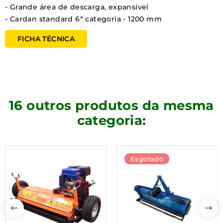
- Grande área de descarga, expansível
- Cardan standard 6ª categoria - 1200 mm
FICHA TÉCNICA
16 outros produtos da mesma
categoria:
Esgotado