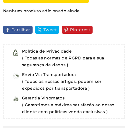
Nenhum produto adicionado ainda
Partilhar
Tweet
Pinterest
Política de Privacidade
( Todas as normas de RGPD para a sua
segurança de dados )
Envio Via Transportadora
( Todos os nossos artigos, podem ser
expedidos por transportadora )
Garantia Vinomatos
( Garantimos a máxima satisfação ao nosso
cliente com políticas venda exclusivas )