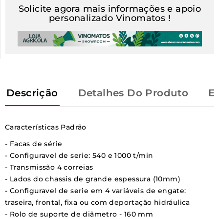
Solicite agora mais informações e apoio
personalizado Vinomatos !
Descrição
Detalhes Do Produto
E
Características Padrão
- Facas de série
- Configuravel de serie: 540 e 1000 t/min
- Transmissão 4 correias
- Lados do chassis de grande espessura (10mm)
- Configuravel de serie em 4 variáveis de engate:
traseira, frontal, fixa ou com deportação hidráulica
- Rolo de suporte de diâmetro - 160 mm