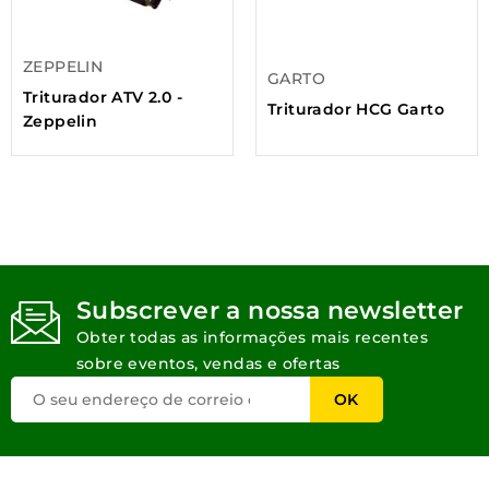
ZEPPELIN
GARTO
Triturador ATV 2.0 -
Triturador HCG Garto
Zeppelin
Subscrever a nossa newsletter
Obter todas as informações mais recentes
sobre eventos, vendas e ofertas