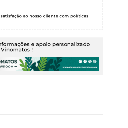
satisfação ao nosso cliente com políticas
informações e apoio personalizado
Vinomatos !