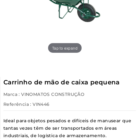
Tap to expand
Carrinho de mão de caixa pequena
Marca :
VINOMATOS CONSTRUÇÃO
Referência
: VIN446
Ideal para objetos pesados e difíceis de manusear que
tantas vezes têm de ser transportados em áreas
industriais, de logística de armazenamento.