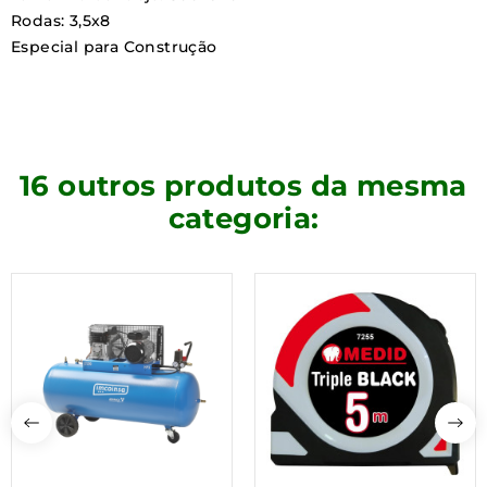
Rodas: 3,5x8
Especial para Construção
16 outros produtos da mesma
categoria: