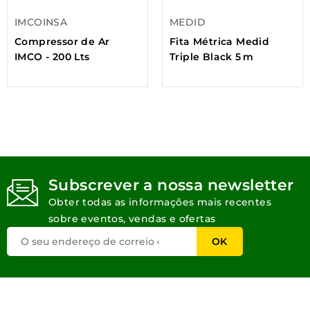
IMCOINSA
MEDID
Compressor de Ar
Fita Métrica Medid
IMCO - 200 Lts
Triple Black 5 m
Subscrever a nossa newsletter
Obter todas as informações mais recentes
sobre eventos, vendas e ofertas