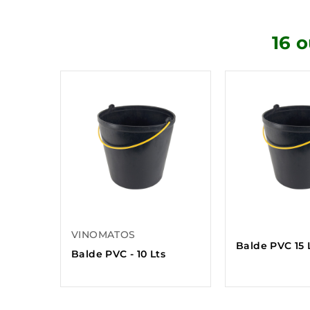
16 
VINOMATOS
Balde PVC 15 
Balde PVC - 10 Lts