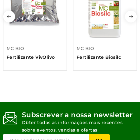
MC BIO
MC BIO
Fertilizante VivOlivo
Fertilizante Biosilc
Subscrever a nossa newsletter
Obter todas as informações mais recentes
sobre eventos, vendas e ofertas