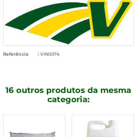
Referência
: VIN0074
16 outros produtos da mesma
categoria: