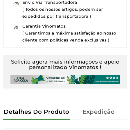
Envio Via Transportadora
( Todos os nossos artigos, podem ser
expedidos por transportadora )
Garantia Vinomatos
( Garantimos a máxima satisfação ao nosso
cliente com políticas venda exclusivas )
Solicite agora mais informações e apoio
personalizado Vinomatos !
Detalhes Do Produto
Expedição