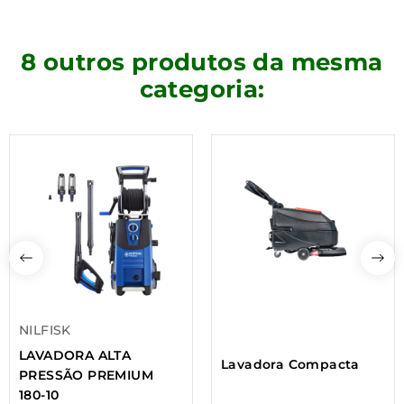
8 outros produtos da mesma
categoria:
NILFISK
LAVADORA ALTA
Lavadora Compacta
PRESSÃO PREMIUM
180-10