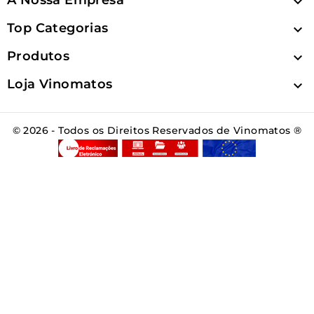

Top Categorias

Produtos

Loja Vinomatos

© 2026 - Todos os Direitos Reservados de Vinomatos ®