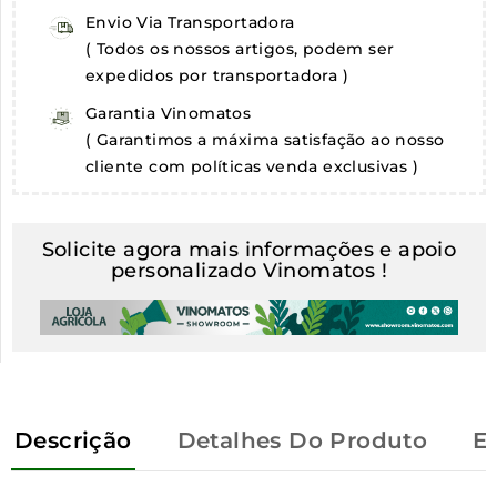
Envio Via Transportadora
( Todos os nossos artigos, podem ser
expedidos por transportadora )
Garantia Vinomatos
( Garantimos a máxima satisfação ao nosso
cliente com políticas venda exclusivas )
Solicite agora mais informações e apoio
personalizado Vinomatos !
Descrição
Detalhes Do Produto
E