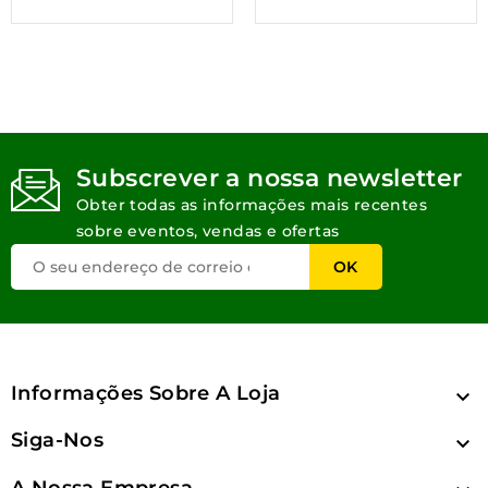
Subscrever a nossa newsletter
Obter todas as informações mais recentes
sobre eventos, vendas e ofertas
Informações Sobre A Loja

Siga-Nos

A Nossa Empresa