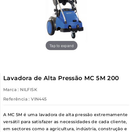
Tap to expand
Lavadora de Alta Pressão MC 5M 200
Marca :
NILFISK
Referência
: VIN445
A MC 5M é uma lavadora de alta pressão extremamente
versátil para satisfazer as necessidades de cada cliente,
em sectores como a agricultura, indústria, construção e