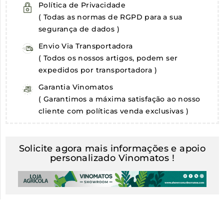
Política de Privacidade
( Todas as normas de RGPD para a sua
segurança de dados )
Envio Via Transportadora
( Todos os nossos artigos, podem ser
expedidos por transportadora )
Garantia Vinomatos
( Garantimos a máxima satisfação ao nosso
cliente com políticas venda exclusivas )
Solicite agora mais informações e apoio
personalizado Vinomatos !