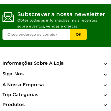
Subscrever a nossa newsletter
Obter todas as informações mais recentes
sobre eventos, vendas e ofertas
Informações Sobre A Loja

Siga-Nos

A Nossa Empresa

Top Categorias

Produtos
