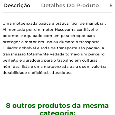
Descrição
Detalhes Do Produto
E
Uma motoenxada básica e prática, fácil de manobrar.
Alimentada por um motor Husqvarna confiável e
potente, e equipado com um para-choque para
proteger o motor em uso ou durante o transporte.
Guiador dobrável e roda de transporte são padrão. A
transmissão totalmente vedada torna-o um parceiro
perfeito e duradouro para o trabalho em culturas
húmidas. Esta é uma motoenxada para quem valoriza
durabilidade e eficiência duradoura.
8 outros produtos da mesma
categoria: