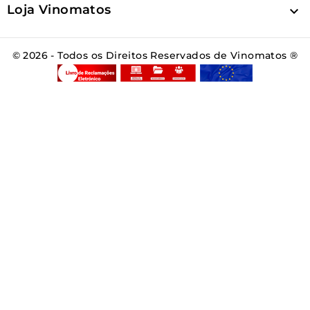
Loja Vinomatos

© 2026 - Todos os Direitos Reservados de Vinomatos ®