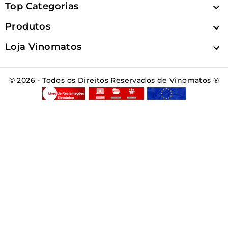
Top Categorias

Produtos

Loja Vinomatos

© 2026 - Todos os Direitos Reservados de Vinomatos ®