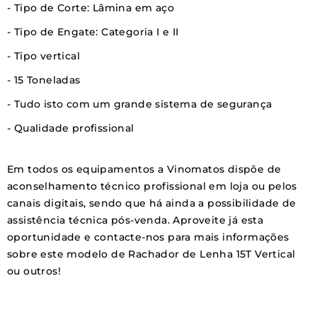
- Tipo de Corte: Lâmina em aço
- Tipo de Engate: Categoria I e II
- Tipo vertical
- 15 Toneladas
- Tudo isto com um grande sistema de segurança
- Qualidade profissional
Em todos os equipamentos a Vinomatos dispõe de
aconselhamento técnico profissional em loja ou pelos
canais digitais, sendo que há ainda a possibilidade de
assistência técnica pós-venda. Aproveite já esta
oportunidade e contacte-nos para mais informações
sobre este modelo de Rachador de Lenha 15T Vertical
ou outros!