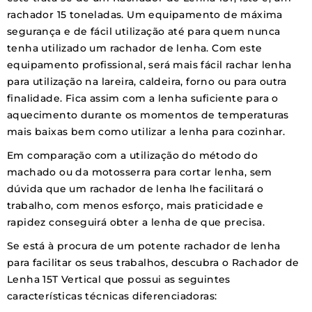
rachador 15 toneladas. Um equipamento de máxima
segurança e de fácil utilização até para quem nunca
tenha utilizado um rachador de lenha. Com este
equipamento profissional, será mais fácil rachar lenha
para utilização na lareira, caldeira, forno ou para outra
finalidade. Fica assim com a lenha suficiente para o
aquecimento durante os momentos de temperaturas
mais baixas bem como utilizar a lenha para cozinhar.
Em comparação com a utilização do método do
machado ou da motosserra para cortar lenha, sem
dúvida que um rachador de lenha lhe facilitará o
trabalho, com menos esforço, mais praticidade e
rapidez conseguirá obter a lenha de que precisa.
Se está à procura de um potente rachador de lenha
para facilitar os seus trabalhos, descubra o Rachador de
Lenha 15T Vertical que possui as seguintes
características técnicas diferenciadoras: