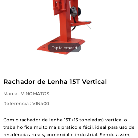
Tap to expand
Rachador de Lenha 15T Vertical
Marca :
VINOMATOS
Referência
: VIN400
Com o rachador de lenha 15T (15 toneladas) vertical o
trabalho fica muito mais prático e fácil, ideal para uso de
residências rurais, comercial e industrial. Sendo assim,