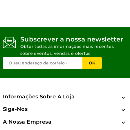
Subscrever a nossa newsletter
Obter todas as informações mais recentes
sobre eventos, vendas e ofertas
Informações Sobre A Loja

Siga-Nos

A Nossa Empresa
