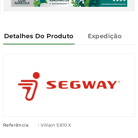
Detalhes Do Produto
Expedição
Referência
: Villain SX10 X