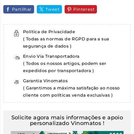
Partilhar
Tweet
Pinterest
Política de Privacidade
( Todas as normas de RGPD para a sua
segurança de dados )
Envio Via Transportadora
( Todos os nossos artigos, podem ser
expedidos por transportadora )
Garantia Vinomatos
( Garantimos a máxima satisfação ao nosso
cliente com políticas venda exclusivas )
Solicite agora mais informações e apoio
personalizado Vinomatos !