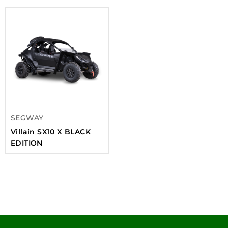
SEGWAY
Villain SX10 X BLACK
EDITION