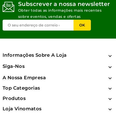
Subscrever a nossa newsletter
Obter todas as informações mais recentes
sobre eventos, vendas e ofertas
Informações Sobre A Loja

Siga-Nos

A Nossa Empresa

Top Categorias

Produtos

Loja Vinomatos
