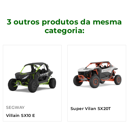
3 outros produtos da mesma
categoria:
SEGWAY
Super Vilan SX20T
Villain SX10 E