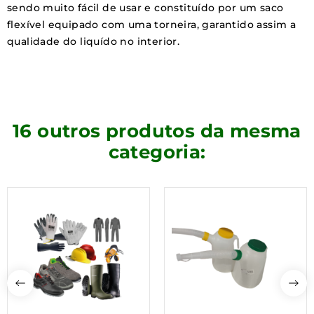
sendo muito fácil de usar e constituído por um saco
flexível equipado com uma torneira, garantido assim a
qualidade do liquído no interior.
16 outros produtos da mesma
categoria: