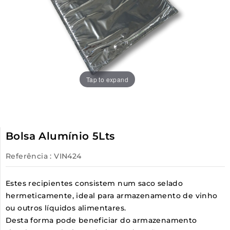
Tap to expand
Bolsa Alumínio 5Lts
Referência
: VIN424
Estes recipientes consistem num saco selado
hermeticamente, ideal para armazenamento de vinho
ou outros líquidos alimentares.
Desta forma pode beneficiar do armazenamento