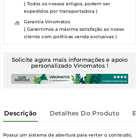
( Todos os nossos artigos, podem ser
expedidos por transportadora )
Garantia Vinomatos
( Garantimos a máxima satisfação ao nosso
cliente com políticas venda exclusivas )
Solicite agora mais informações e apoio
personalizado Vinomatos !
Descrição
Detalhes Do Produto
E
Possui um sistema de abertura para verter o conteúdo,