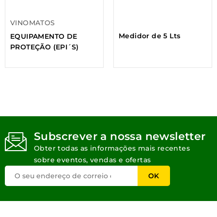
VINOMATOS
Medidor de 5 Lts
EQUIPAMENTO DE
PROTEÇÃO (EPI´S)
Subscrever a nossa newsletter
Obter todas as informações mais recentes
sobre eventos, vendas e ofertas