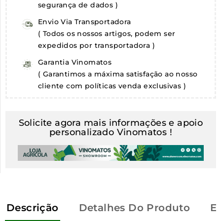
segurança de dados )
Envio Via Transportadora
( Todos os nossos artigos, podem ser
expedidos por transportadora )
Garantia Vinomatos
( Garantimos a máxima satisfação ao nosso
cliente com políticas venda exclusivas )
Solicite agora mais informações e apoio
personalizado Vinomatos !
Descrição
Detalhes Do Produto
E