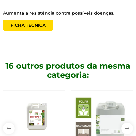
Aumenta a resistência contra possíveis doenças.
FICHA TÉCNICA
16 outros produtos da mesma
categoria: