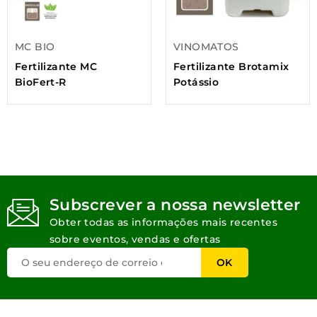
MC BIO
VINOMATOS
Fertilizante MC
Fertilizante Brotamix
BioFert-R
Potássio
Subscrever a nossa newsletter
Obter todas as informações mais recentes
sobre eventos, vendas e ofertas