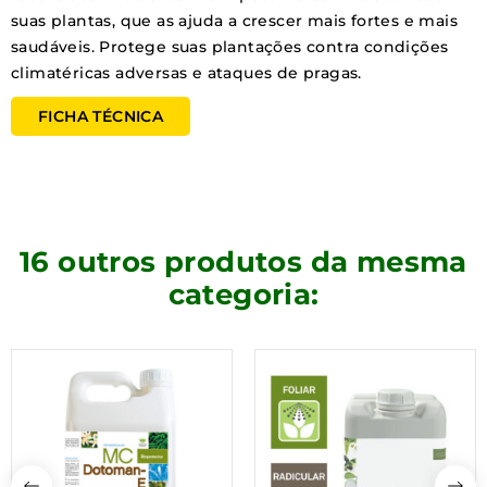
suas plantas, que as ajuda a crescer mais fortes e mais
saudáveis. Protege suas plantações contra condições
climatéricas adversas e ataques de pragas.
FICHA TÉCNICA
16 outros produtos da mesma
categoria: