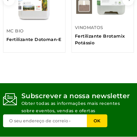
VINOMATOS
MC BIO
Fertilizante Brotamix
Fertilizante Dotoman-E
Potássio
Subscrever a nossa newsletter
Obter todas as informações mais recentes
sobre eventos, vendas e ofertas