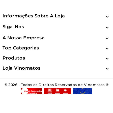
Informações Sobre A Loja

Siga-Nos

A Nossa Empresa

Top Categorias

Produtos

Loja Vinomatos

© 2026 - Todos os Direitos Reservados de Vinomatos ®