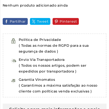
Nenhum produto adicionado ainda
Partilhar
Tweet
Pinterest
Política de Privacidade
( Todas as normas de RGPD para a sua
segurança de dados )
Envio Via Transportadora
( Todos os nossos artigos, podem ser
expedidos por transportadora )
Garantia Vinomatos
( Garantimos a máxima satisfação ao nosso
cliente com políticas venda exclusivas )