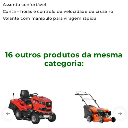
Assento confortável
Conta – horas e controlo de velocidade de cruzeiro
Volante com manípulo para viragem rápida
16 outros produtos da mesma
categoria: