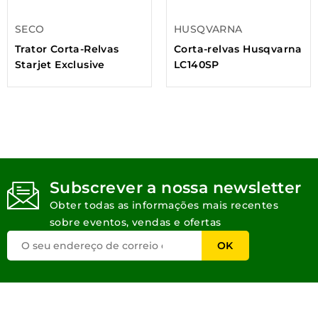
SECO
HUSQVARNA
Trator Corta-Relvas
Corta-relvas Husqvarna
Starjet Exclusive
LC140SP
Subscrever a nossa newsletter
Obter todas as informações mais recentes
sobre eventos, vendas e ofertas