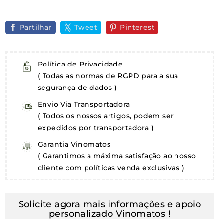
Partilhar
Tweet
Pinterest
Política de Privacidade
( Todas as normas de RGPD para a sua
segurança de dados )
Envio Via Transportadora
( Todos os nossos artigos, podem ser
expedidos por transportadora )
Garantia Vinomatos
( Garantimos a máxima satisfação ao nosso
cliente com políticas venda exclusivas )
Solicite agora mais informações e apoio
personalizado Vinomatos !