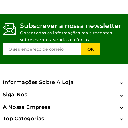
Subscrever a nossa newsletter
Obter todas as informações mais recentes
sobre eventos, vendas e ofertas
Informações Sobre A Loja

Siga-Nos

A Nossa Empresa

Top Categorias
