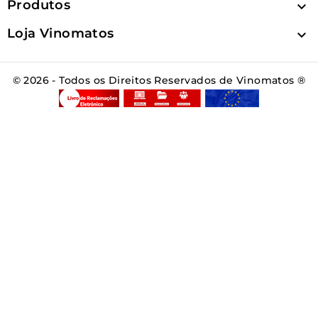
Produtos

Loja Vinomatos

© 2026 - Todos os Direitos Reservados de Vinomatos ®