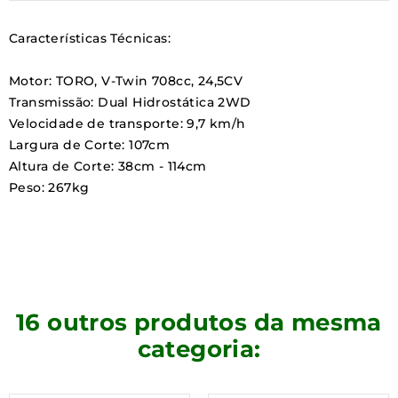
Características Técnicas:
Motor: TORO, V-Twin 708cc, 24,5CV
Transmissão:
Dual Hidrostática 2WD
Velocidade de transporte:
9,7 km/h
Largura de Corte:
107cm
Altura de Corte: 38cm - 114cm
Peso: 267kg
16 outros produtos da mesma
categoria: