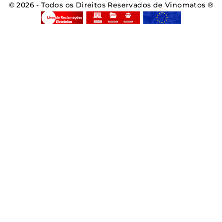
© 2026 - Todos os Direitos Reservados de Vinomatos ®