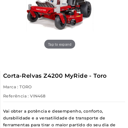
Tap to expand
Corta-Relvas Z4200 MyRide - Toro
Marca :
TORO
Referência
: VIN468
Vai obter a potência e desempenho, conforto,
durabilidade e a versatilidade de transporte de
ferramentas para tirar o maior partido do seu dia de