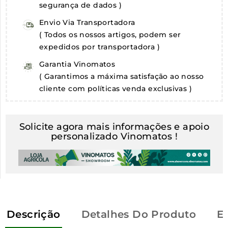
segurança de dados )
Envio Via Transportadora
( Todos os nossos artigos, podem ser
expedidos por transportadora )
Garantia Vinomatos
( Garantimos a máxima satisfação ao nosso
cliente com políticas venda exclusivas )
Solicite agora mais informações e apoio
personalizado Vinomatos !
Descrição
Detalhes Do Produto
E