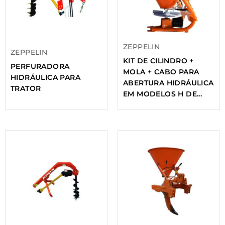
ZEPPELIN
ZEPPELIN
KIT DE CILINDRO +
PERFURADORA
MOLA + CABO PARA
HIDRÁULICA PARA
ABERTURA HIDRÁULICA
TRATOR
EM MODELOS H DE...