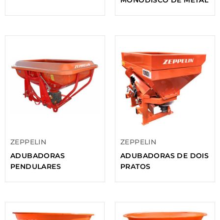
MONODISCO DE METAL
ZEPPELIN
ZEPPELIN
ADUBADORAS
ADUBADORAS DE DOIS
PENDULARES
PRATOS