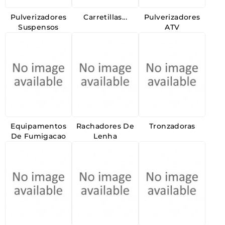
Pulverizadores
Carretillas...
Pulverizadores
Suspensos
ATV
Equipamentos
Rachadores De
Tronzadoras
De Fumigacao
Lenha