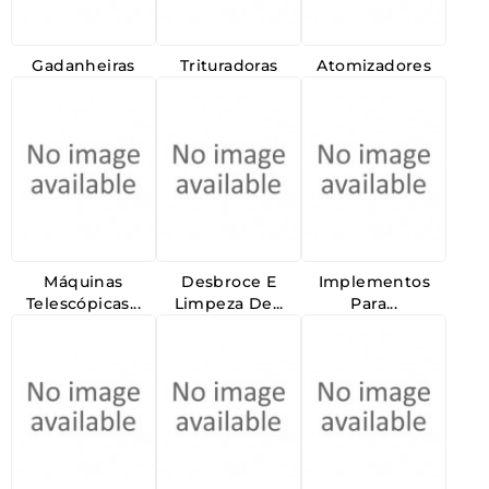
Gadanheiras
Trituradoras
Atomizadores
Máquinas
Desbroce E
Implementos
Telescópicas...
Limpeza De...
Para...