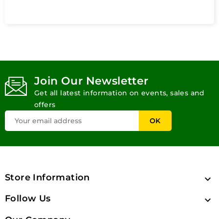
Join Our Newsletter
Get all latest information on events, sales and
offers
Store Information

Follow Us
