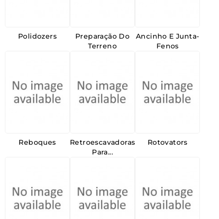
Polidozers
Preparação Do
Ancinho E Junta-
Terreno
Fenos
Reboques
Retroescavadoras
Rotovators
Para...