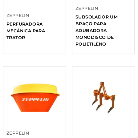
ZEPPELIN
ZEPPELIN
SUBSOLADOR UM
BRAÇO PARA
PERFURADORA
ADUBADORA
MECÂNICA PARA
MONODISCO DE
TRATOR
POLIETILENO
ZEPPELIN