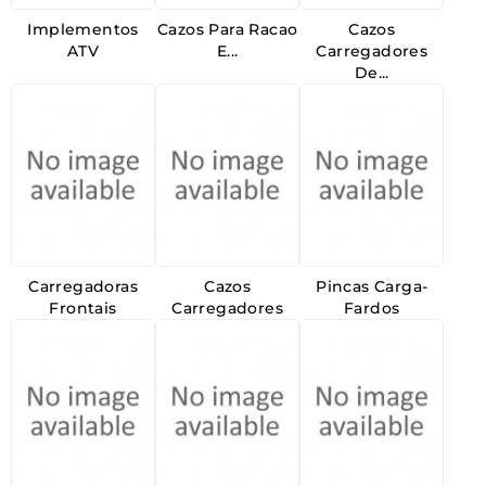
Implementos
Cazos Para Racao
Cazos
ATV
E...
Carregadores
De...
Carregadoras
Cazos
Pincas Carga-
Frontais
Carregadores
Fardos