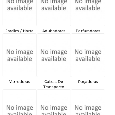
Jardim / Horta
Adubadoras
Perfuradoras
Varredoras
Caixas De
Roçadoras
Transporte