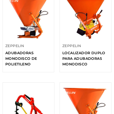
ZEPPELIN
ZEPPELIN
ADUBADORAS
LOCALIZADOR DUPLO
MONODISCO DE
PARA ADUBADORAS
POLIETILENO
MONODISCO