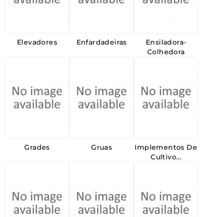
Elevadores
Enfardadeiras
Ensiladora-
Colhedora
Grades
Gruas
Implementos De
Cultivo...