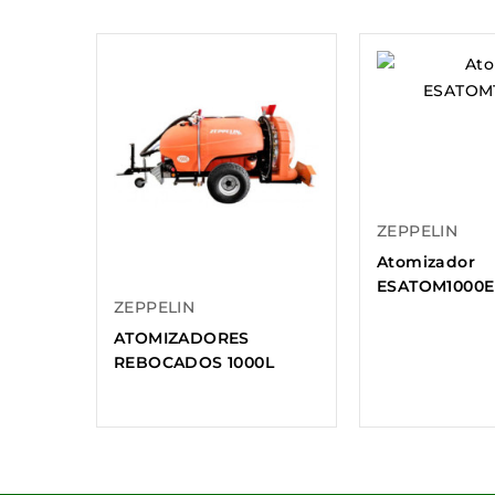
ZEPPELIN
Atomizador
ESATOM1000
ZEPPELIN
ATOMIZADORES
REBOCADOS 1000L