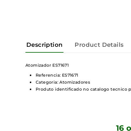
Description
Product Details
Atomizador ES71671
Referencia: ES71671
Categoria: Atomizadores
Produto identificado no catalogo tecnico p
16 