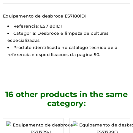
Equipamento de desbroce ES71801DI
Referencia: ES71801DI
Categoria: Desbroce e limpeza de culturas
especializadas
Produto identificado no catalogo tecnico pela
referencia e especificacoes da pagina 50.
16 other products in the same
category: