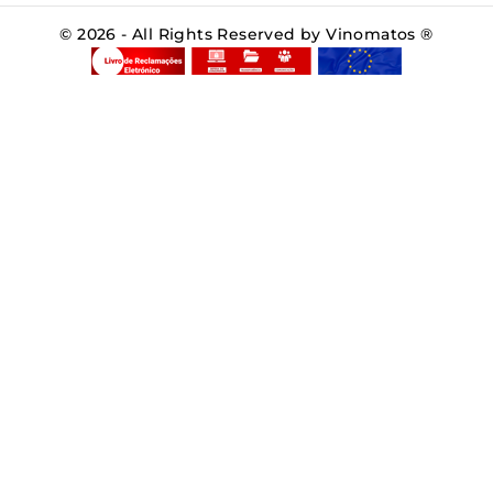
© 2026 - All Rights Reserved by Vinomatos ®