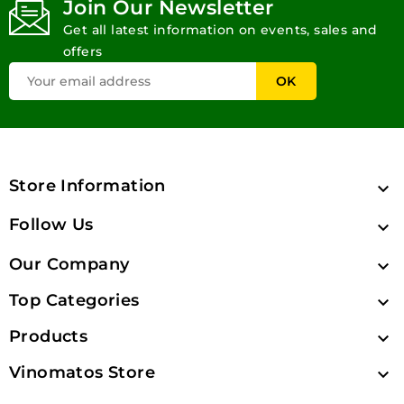
Join Our Newsletter
Get all latest information on events, sales and
offers
Store Information

Follow Us

Our Company

Top Categories

Products

Vinomatos Store
