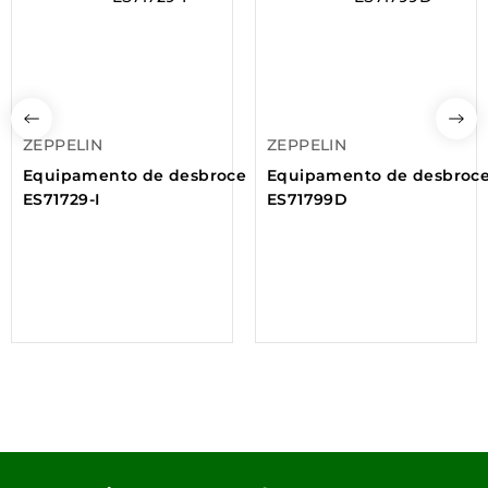
ZEPPELIN
ZEPPELIN
Equipamento de desbroce
Equipamento de desbroc
ES71729-I
ES71799D