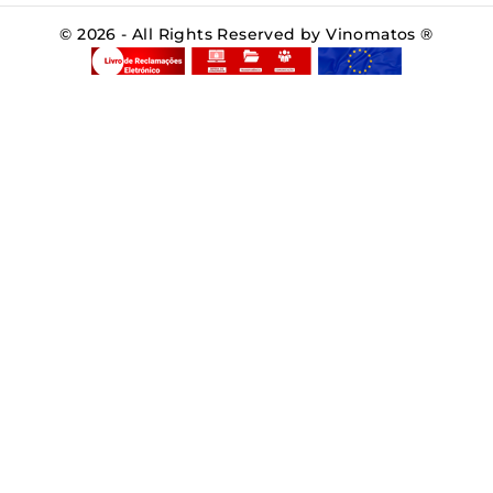
© 2026 - All Rights Reserved by Vinomatos ®