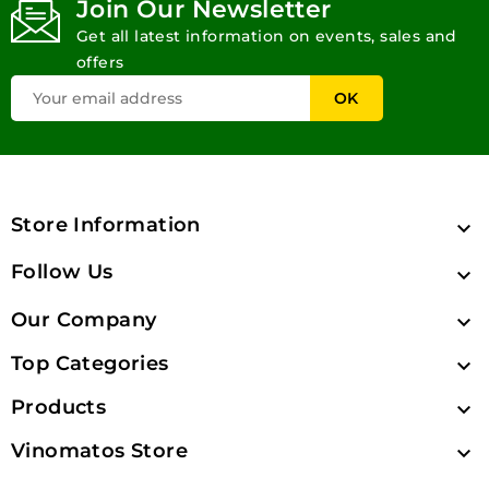
Join Our Newsletter
Get all latest information on events, sales and
offers
Store Information

Follow Us

Our Company

Top Categories

Products

Vinomatos Store
