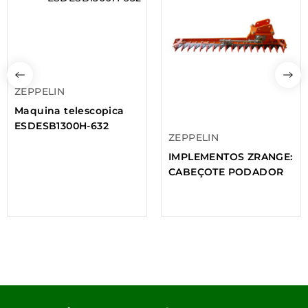
ZEPPELIN
Maquina telescopica
ESDESB1300H-632
ZEPPELIN
IMPLEMENTOS ZRANGE:
CABEÇOTE PODADOR