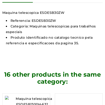
Maquina telescopica ESDESB30ZW
Referencia: ESDESB30ZW
Categoria: Maquinas telescopicas para trabalhos
especiais
Produto identificado no catalogo tecnico pela
referencia e especificacoes da pagina 35.
16 other products in the same
category: