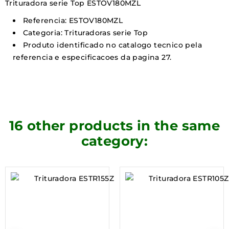
Trituradora serie Top ESTOV180MZL
Referencia: ESTOV180MZL
Categoria: Trituradoras serie Top
Produto identificado no catalogo tecnico pela
referencia e especificacoes da pagina 27.
16 other products in the same
category: