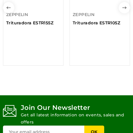
ZEPPELIN
ZEPPELIN
Trituradora ESTR155Z
Trituradora ESTR105Z
Join Our Newsletter
Get all latest information on events, sales and
offers