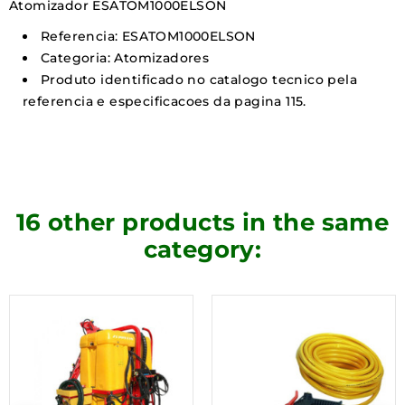
Atomizador ESATOM1000ELSON
Referencia: ESATOM1000ELSON
Categoria: Atomizadores
Produto identificado no catalogo tecnico pela
referencia e especificacoes da pagina 115.
16 other products in the same
category: