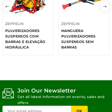
ZEPPELIN
ZEPPELIN
PULVERIZADORES
MANGUERA
SUSPENSOS COM
PULVERIZADORES
BARRAS E ELEVAÇÃO
SUSPENSOS SEM
HIDRÁULICA
BARRAS
Join Our Newsletter
Get all latest information on events, sales and
offers