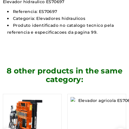
Elevador hidraulico ES70697
Referencia: ES70697
Categoria: Elevadores hidraulicos
Produto identificado no catalogo tecnico pela
referencia e especificacoes da pagina 99.
8 other products in the same
category: