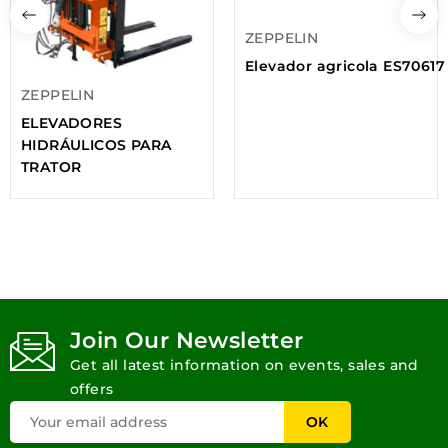
ZEPPELIN
Elevador agricola ES70617
ZEPPELIN
ELEVADORES
HIDRÁULICOS PARA
TRATOR
Join Our Newsletter
Get all latest information on events, sales and
offers