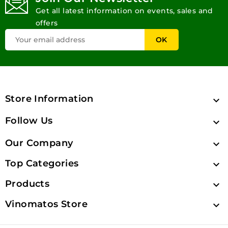
Get all latest information on events, sales and
offers
Store Information

Follow Us

Our Company

Top Categories

Products

Vinomatos Store
