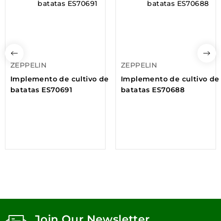
ZEPPELIN
ZEPPELIN
Implemento de cultivo de
Implemento de cultivo de
batatas ES70691
batatas ES70688
Join Our Newsletter