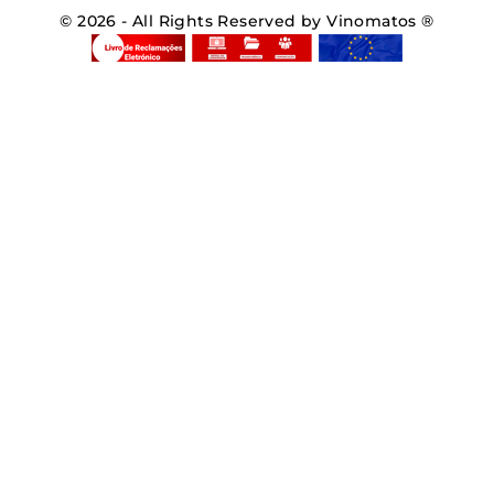
© 2026 - All Rights Reserved by Vinomatos ®