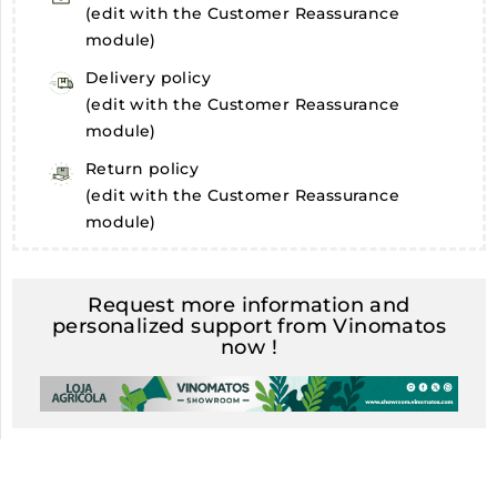
(edit with the Customer Reassurance
module)
Delivery policy
(edit with the Customer Reassurance
module)
Return policy
(edit with the Customer Reassurance
module)
Request more information and
personalized support from Vinomatos
now !