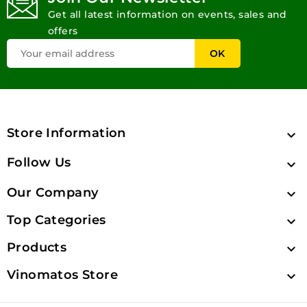
Get all latest information on events, sales and
offers
Store Information

Follow Us

Our Company

Top Categories

Products

Vinomatos Store
