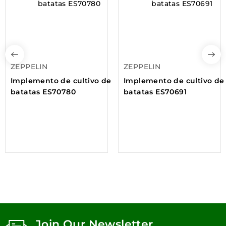
ZEPPELIN
ZEPPELIN
Implemento de cultivo de
Implemento de cultivo de
batatas ES70780
batatas ES70691
Join Our Newsletter