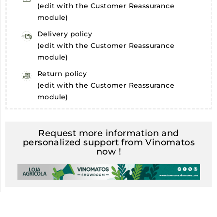
(edit with the Customer Reassurance
module)
Delivery policy
(edit with the Customer Reassurance
module)
Return policy
(edit with the Customer Reassurance
module)
Request more information and
personalized support from Vinomatos
now !