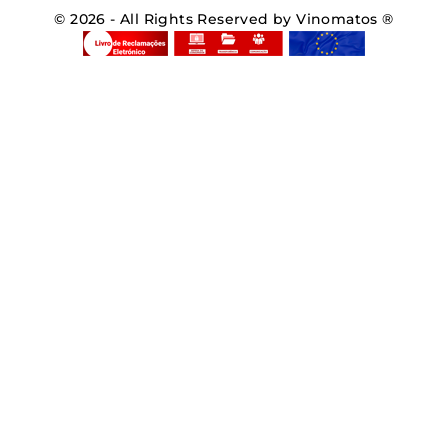
© 2026 - All Rights Reserved by Vinomatos ®