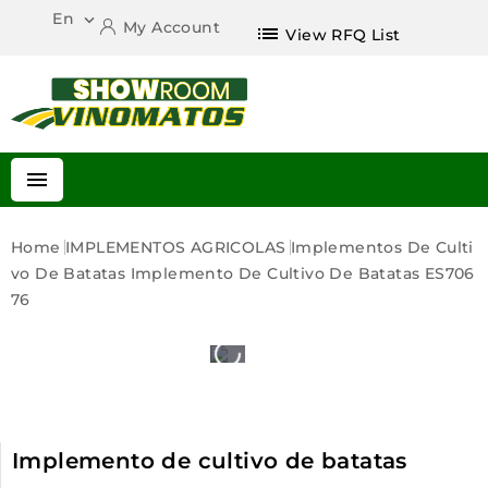
En

My Account
list
View RFQ List

Home
IMPLEMENTOS AGRICOLAS
Implementos De Culti
Vo De Batatas
Implemento De Cultivo De Batatas ES706
76
Implemento de cultivo de batatas