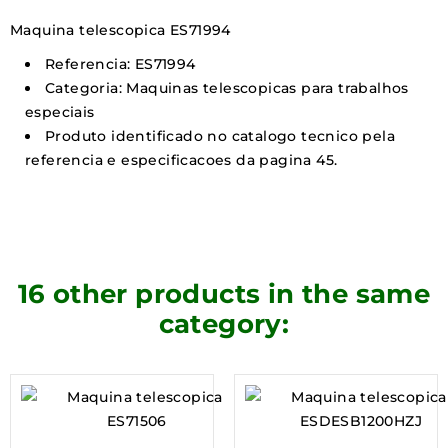
Maquina telescopica ES71994
Referencia: ES71994
Categoria: Maquinas telescopicas para trabalhos
especiais
Produto identificado no catalogo tecnico pela
referencia e especificacoes da pagina 45.
16 other products in the same
category: