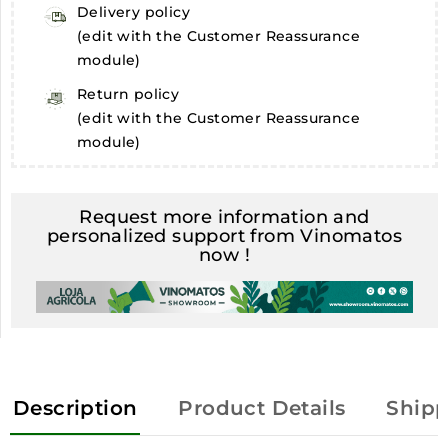
Delivery policy
(edit with the Customer Reassurance
module)
Return policy
(edit with the Customer Reassurance
module)
Request more information and
personalized support from Vinomatos
now !
Description
Product Details
Shipp