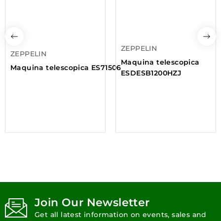
ZEPPELIN
ZEPPELIN
Maquina telescopica
Maquina telescopica ES71506
ESDESB1200HZJ
Join Our Newsletter
Get all latest information on events, sales and